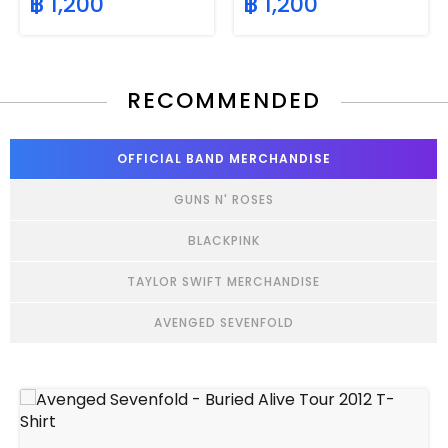
฿ 1,200
฿ 1,200
RECOMMENDED
OFFICIAL BAND MERCHANDISE
GUNS N' ROSES
BLACKPINK
TAYLOR SWIFT MERCHANDISE
AVENGED SEVENFOLD