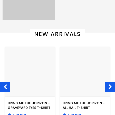
NEW ARRIVALS
BRING ME THE HORIZON -
BRING ME THE HORIZON -
GRAVEYARD EYES T-SHIRT
ALL HAIL T-SHIRT