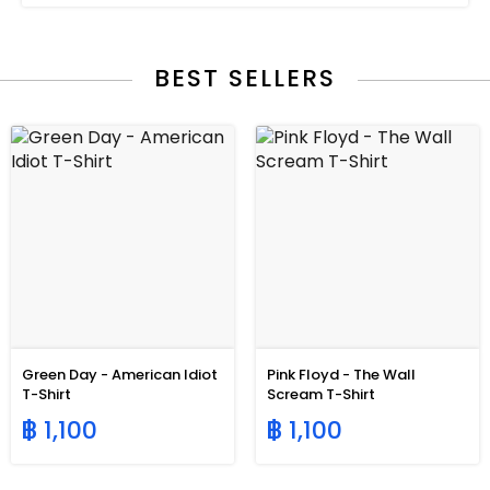
BEST SELLERS
Green Day - American Idiot
Pink Floyd - The Wall
T-Shirt
Scream T-Shirt
฿ 1,100
฿ 1,100