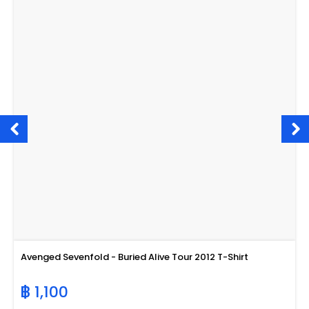
Avenged Sevenfold - Buried Alive Tour 2012 T-Shirt
฿ 1,100