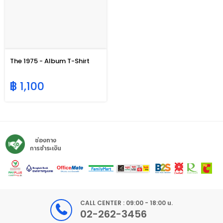
The 1975 - Album T-Shirt
฿ 1,100
ช่องทาง
การชำระเงิน
CALL CENTER : 09:00 - 18:00 น.
02-262-3456