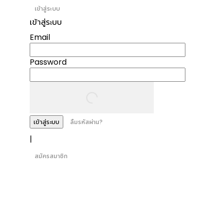
เข้าสู่ระบบ
เข้าสู่ระบบ
Email
Password
เข้าสู่ระบบ
ลืมรหัสผ่าน?
|
สมัครสมาชิก