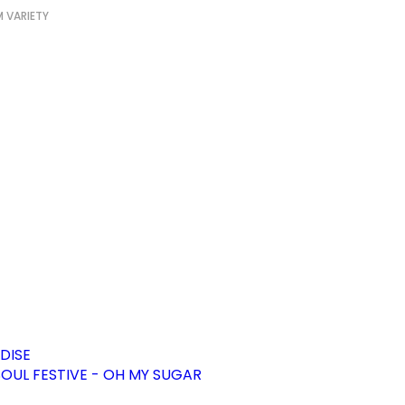
 VARIETY
DISE
OUL FESTIVE - OH MY SUGAR