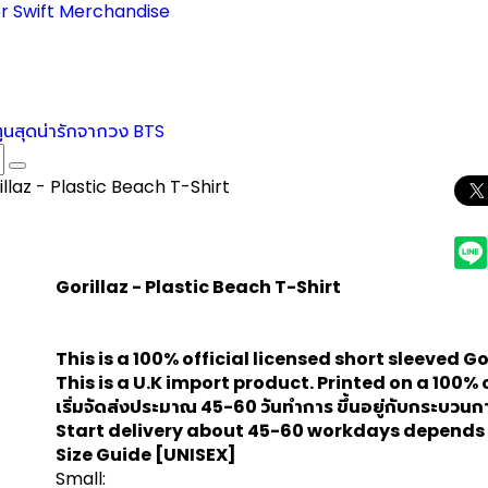
r Swift Merchandise
ตูนสุดน่ารักจากวง BTS
illaz - Plastic Beach T-Shirt
Gorillaz - Plastic Beach T-Shirt
This is a 100% official licensed short sleeved
Go
This is a U.K import product. Printed on a 100% 
เริ่มจัดส่งประมาณ 45-60 วันทำการ ขึ้นอยู่กับกระบวน
Start delivery about 45-60 workdays depends 
Size Guide
[UNISEX]
Small: