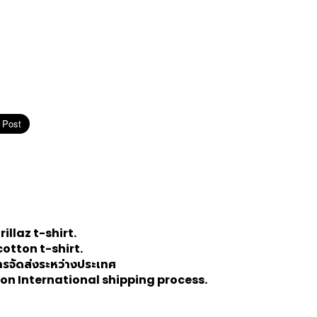
rillaz
t-shirt.
cotton t-shirt.
การจัดส่งระหว่างประเทศ
on International shipping process.