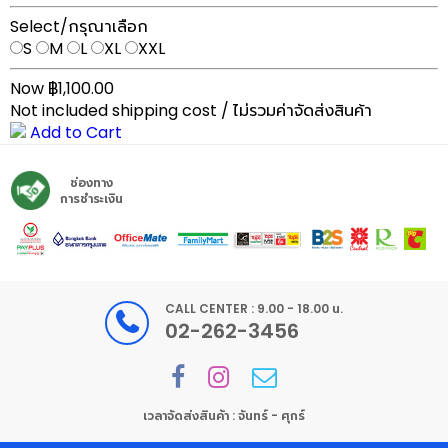
Select/กรุณาเลือก
S
M
L
XL
XXL
Now ฿1,100.00
Not included shipping cost / ไม่รวมค่าจัดส่งสินค้า
Add to Cart
ช่องทาง
การชำระเงิน
CALL CENTER : 9.00 - 18.00 น.
02-262-3456
เวลาจัดส่งสินค้า : จันทร์ - ศุกร์