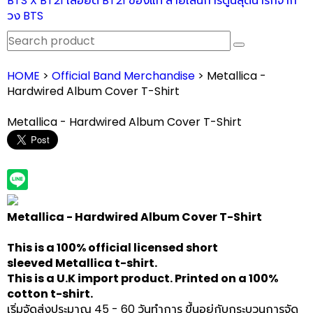
BTS X BT21 เสื้อยืด BT21 ของแท้ ลายเส้นการ์ตูนสุดน่ารักจาก
วง BTS
HOME
>
Official Band Merchandise
> Metallica -
Hardwired Album Cover T-Shirt
Metallica - Hardwired Album Cover T-Shirt
Metallica - Hardwired Album Cover T-Shirt
This is a 100% official licensed short
sleeved Metallica t-shirt.
This is a U.K import product. Printed on a 100%
cotton t-shirt.
เริ่มจัดส่งประมาณ 45 - 60 วันทำการ ขึ้นอยู่กับกระบวนการจัด