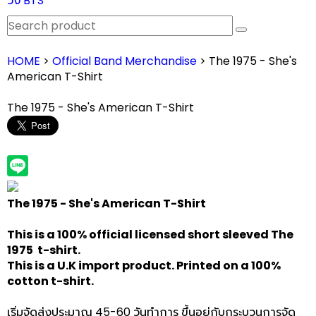
วง BTS
HOME
>
Official Band Merchandise
> The 1975 - She's
American T-Shirt
The 1975 - She's American T-Shirt
The 1975 - She's American T-Shirt
This is a 100% official licensed short sleeved The
1975 t-shirt.
This is a U.K import product. Printed on a 100%
cotton t-shirt.
เริ่มจัดส่งประมาณ 45-60 วันทำการ ขึ้นอยู่กับกระบวนการจัด