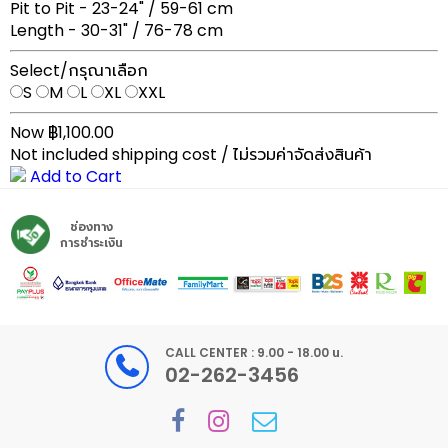
Pit to Pit - 23-24" / 59-61 cm
Length - 30-31" / 76-78 cm
Select/กรุณาเลือก
S
M
L
XL
XXL
Now ฿1,100.00
Not included shipping cost / ไม่รวมค่าจัดส่งสินค้า
Add to Cart
ช่องทาง
การชำระเงิน
CALL CENTER : 9.00 - 18.00 น.
02-262-3456