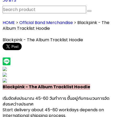
วง BTS
HOME
>
Official Band Merchandise
> Blackpink - The
Album Tracklist Hoodie
Blackpink - The Album Tracklist Hoodie
Blackpink - The Album Tracklist Hoodie
เริ่มจัดส่งประมาณ 45-60 วันทำการ ขึ้นอยู่กับกระบวนการจัด
ส่งระหว่างประเทศ
Start delivery about 45-60 workdays depends on
International shipping process.