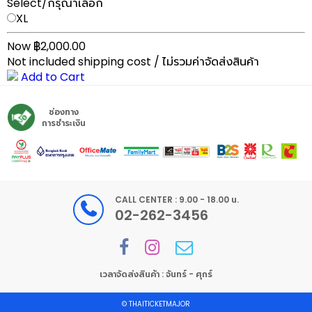
Select/กรุณาเลือก
XL
Now ฿2,000.00
Not included shipping cost / ไม่รวมค่าจัดส่งสินค้า
Add to Cart
ช่องทาง
การชำระเงิน
CALL CENTER : 9.00 - 18.00 น.
02-262-3456
เวลาจัดส่งสินค้า : จันทร์ - ศุกร์
©
THAITICKETMAJOR