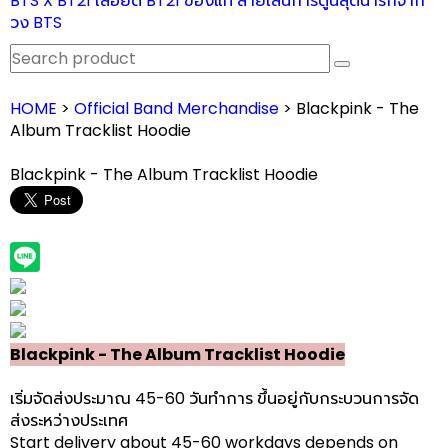
BTS X BT21 เสื้อยืด BT21 ของแท้ ลายเส้นการ์ตูนสุดน่ารักจาก
วง BTS
HOME
>
Official Band Merchandise
> Blackpink - The
Album Tracklist Hoodie
Blackpink - The Album Tracklist Hoodie
Blackpink - The Album Tracklist Hoodie
เริ่มจัดส่งประมาณ 45-60 วันทำการ ขึ้นอยู่กับกระบวนการจัด
ส่งระหว่างประเทศ
Start delivery about 45-60 workdays depends on