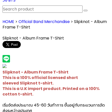
วง BTS
HOME
>
Official Band Merchandise
> Slipknot - Album
Frame T-Shirt
Slipknot - Album Frame T-Shirt
Slipknot - Album Frame T-Shirt
This is a 100% official licensed short
sleeved Slipknot t-shirt.
This is a U.K import product. Printed on a 100%
cotton t-shirt.
เริ่มจัดส่งประมาณ 45-60 วันทำการ ขึ้นอยู่กับกระบวนการจัด
ส่งระหว่างประเทศ