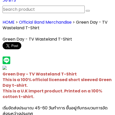
วง BTS
HOME
>
Official Band Merchandise
> Green Day - TV
Wasteland T-Shirt
Green Day - TV Wasteland T-Shirt
Green Day - TV Wasteland T-Shirt
This is a 100% official licensed short sleeved Green
Day t-shirt.
This is a U.K import product. Printed on a 100%
cotton t-shirt.
เริ่มจัดส่งประมาณ 45-60 วันทำการ ขึ้นอยู่กับกระบวนการจัด
ส่งระหว่างประเทศ