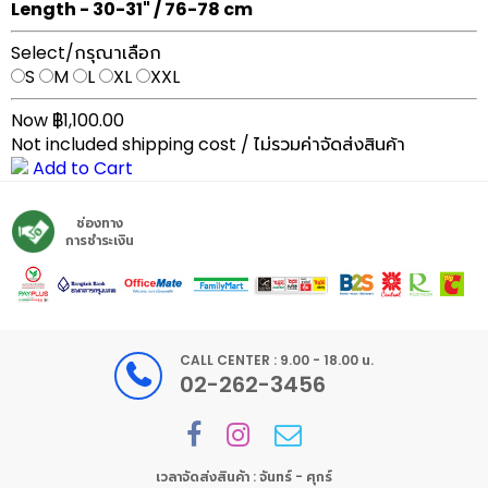
Length - 30-31" / 76-78 cm
Select/กรุณาเลือก
S
M
L
XL
XXL
Now ฿1,100.00
Not included shipping cost / ไม่รวมค่าจัดส่งสินค้า
Add to Cart
ช่องทาง
การชำระเงิน
CALL CENTER : 9.00 - 18.00 น.
02-262-3456
เวลาจัดส่งสินค้า : จันทร์ - ศุกร์