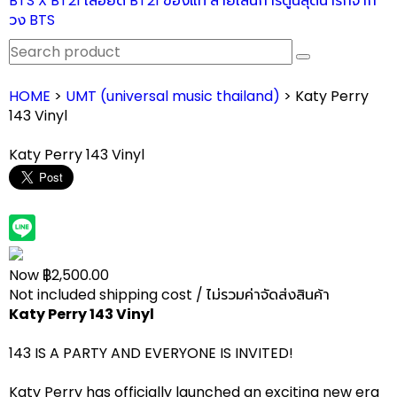
BTS X BT21 เสื้อยืด BT21 ของแท้ ลายเส้นการ์ตูนสุดน่ารักจาก
วง BTS
HOME
>
UMT (universal music thailand)
> Katy Perry
143 Vinyl
Katy Perry 143 Vinyl
Now ฿2,500.00
Not included shipping cost / ไม่รวมค่าจัดส่งสินค้า
Katy Perry 143 Vinyl
143 IS A PARTY AND EVERYONE IS INVITED!
Katy Perry has officially launched an exciting new era