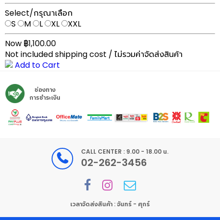
Select/กรุณาเลือก
S
M
L
XL
XXL
Now ฿1,100.00
Not included shipping cost / ไม่รวมค่าจัดส่งสินค้า
Add to Cart
ช่องทาง
การชำระเงิน
CALL CENTER : 9.00 - 18.00 น.
02-262-3456
เวลาจัดส่งสินค้า : จันทร์ - ศุกร์