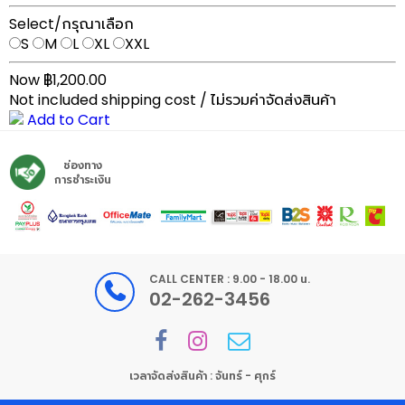
Select/กรุณาเลือก
S
M
L
XL
XXL
Now ฿1,200.00
Not included shipping cost / ไม่รวมค่าจัดส่งสินค้า
Add to Cart
ช่องทาง
การชำระเงิน
CALL CENTER : 9.00 - 18.00 น.
02-262-3456
เวลาจัดส่งสินค้า : จันทร์ - ศุกร์