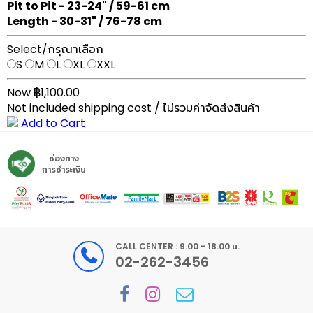
Pit to Pit - 23-24" / 59-61 cm
Length - 30-31" / 76-78 cm
Select/กรุณาเลือก
S
M
L
XL
XXL
Now ฿1,100.00
Not included shipping cost / ไม่รวมค่าจัดส่งสินค้า
Add to Cart
ช่องทาง
การชำระเงิน
CALL CENTER : 9.00 - 18.00 น.
02-262-3456