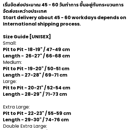
เริ่มจัดส่งประมาณ 45 - 60 วันทำการ ขึ้นอยู่กับกระบวนการ
จัดส่งระหว่างประเทศ
Start delivery about 45 - 60 workdays depends on
International shipping process.
Size Guide
[UNISEX]
Small:
Pit to Pit - 18-19" / 47-49 cm
Length - 26-27" / 66-68 cm
Medium:
Pit to Pit - 19-20" / 50-51 cm
Length - 27-28" / 69-71 cm
Large:
Pit to Pit - 20-21" / 52-54 cm
Length - 28-29" / 71-73 cm
Extra Large:
Pit to Pit - 22-23" / 55-59 cm
Length - 29-30" / 74-76 cm
Double Extra Large: