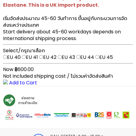
Elastane. This is a UK import product.
เริ่มจัดส่งประมาณ 45-60 วันทำการ ขึ้นอยู่กับกระบวนการจัด
ส่งระหว่างประเทศ
Start delivery about 45-60 workdays depends on
International shipping process.
Select/กรุณาเลือก
EU 40
EU 41
EU 42
EU 43
EU 44
EU 45
Now ฿600.00
Not included shipping cost / ไม่รวมค่าจัดส่งสินค้า
Add to Cart
ช่องทาง
การชำระเงิน