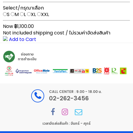
Select/กรุณาเลือก
S
M
L
XL
XXL
Now ฿1,100.00
Not included shipping cost / ไม่รวมค่าจัดส่งสินค้า
Add to Cart
ช่องทาง
การชำระเงิน
CALL CENTER : 9.00 - 18.00 น.
02-262-3456
เวลาจัดส่งสินค้า : จันทร์ - ศุกร์