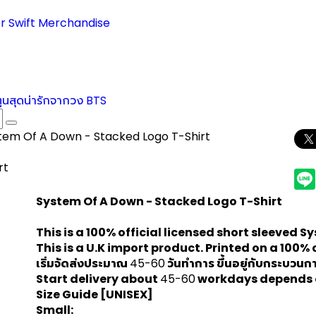
r Swift Merchandise
ตูนสุดน่ารักจากวง BTS
tem Of A Down - Stacked Logo T-Shirt
rt
System Of A Down - Stacked Logo T-Shirt
This is a 100% official licensed short sleeved
Sy
This is a U.K import product. Printed on a 100% 
เริ่มจัดส่งประมาณ
45-60
วันทำการ ขึ้นอยู่กับกระบวนก
Start delivery about
45-60
workdays depends o
Size Guide [UNISEX]
Small: