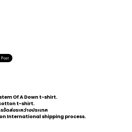
stem Of A Down
t-shirt.
cotton t-shirt.
ารจัดส่งระหว่างประเทศ
n International shipping process.