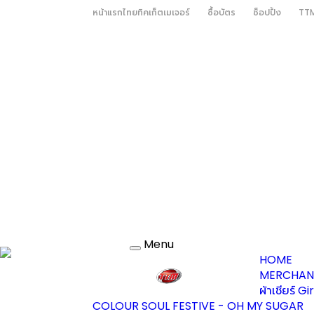
หน้าแรกไทยทิคเก็ตเมเจอร์
ซื้อบัตร
ช็อปปิ้ง
TTM
Menu
Toggle
HOME
navigation
MERCHAN
ผ้าเชียร์ G
COLOUR SOUL FESTIVE - OH MY SUGAR