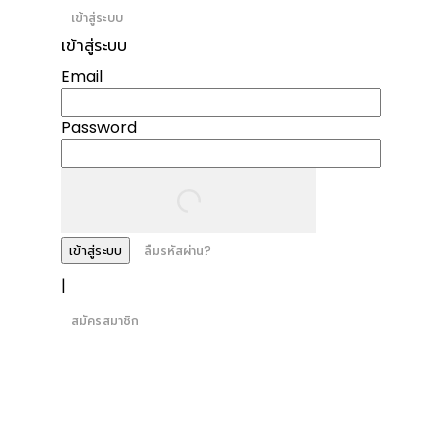
เข้าสู่ระบบ
เข้าสู่ระบบ
Email
Password
เข้าสู่ระบบ
ลืมรหัสผ่าน?
|
สมัครสมาชิก