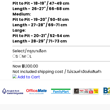
Pit to Pit - 18-19" / 47-49 cm
Length - 26-27" / 66-68 cm
Medium:
Pit to Pit - 19-20" / 50-51 cm
Length - 27-28" / 69-71 cm
Large:
Pit to Pit - 20-21" / 52-54 cm
Length - 28-29" / 71-73 cm
Select/กรุณาเลือก
S
M
L
Now ฿1,100.00
Not included shipping cost / ไม่รวมค่าจัดส่งสินค้า
Add to Cart