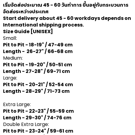
เริ่มจัดส่งประมาณ 45 - 60 วันทำการ ขึ้นอยู่กับกระบวนการ
จัดส่งระหว่างประเทศ
Start delivery about 45 - 60 workdays depends on
International shipping process.
Size Guide
[UNISEX]
Small:
Pit to Pit - 18-19" / 47-49 cm
Length - 26-27" / 66-68 cm
Medium:
Pit to Pit - 19-20" / 50-51 cm
Length - 27-28" / 69-71 cm
Large:
Pit to Pit - 20-21" / 52-54 cm
Length - 28-29" / 71-73 cm
Extra Large:
Pit to Pit - 22-23" / 55-59 cm
Length - 29-30" / 74-76 cm
Double Extra Large:
Pit to Pit - 23-24" / 59-61 cm