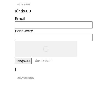
เข้าสู่ระบบ
เข้าสู่ระบบ
Email
Password
เข้าสู่ระบบ
ลืมรหัสผ่าน?
|
สมัครสมาชิก