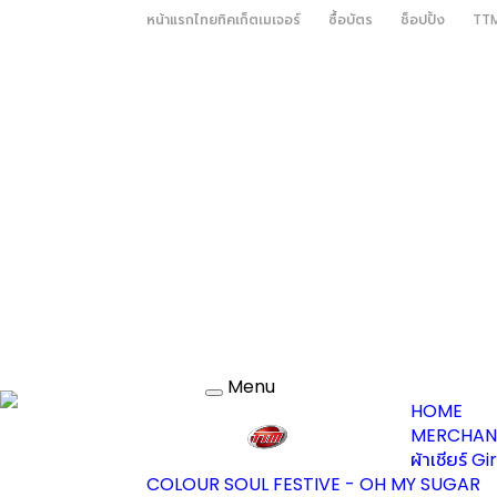
หน้าแรกไทยทิคเก็ตเมเจอร์
ซื้อบัตร
ช็อปปิ้ง
TTM
Menu
Toggle
HOME
navigation
MERCHAN
ผ้าเชียร์ G
COLOUR SOUL FESTIVE - OH MY SUGAR