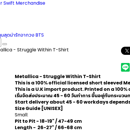
r Swift Merchandise
ตูนสุดน่ารักจากวง BTS
allica - Struggle Within T-Shirt
Metallica - Struggle Within T-Shirt
This is a 100% official licensed short sleeved
Me
This is a U.K import product. Printed on a 100% 
เริ่มจัดส่งประมาณ 45 - 60 วันทำการ ขึ้นอยู่กับกระบว
Start delivery about 45 - 60 workdays depends
Size Guide
[UNISEX]
Small:
Pit to Pit - 18-19" / 47-49 cm
Length - 26-27" / 66-68 cm