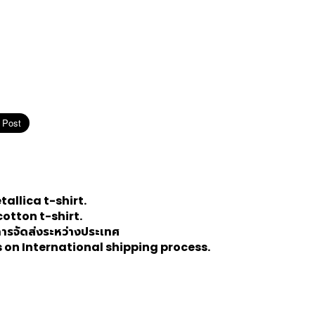
tallica
t-shirt.
cotton t-shirt.
นการจัดส่งระหว่างประเทศ
 on International shipping process.