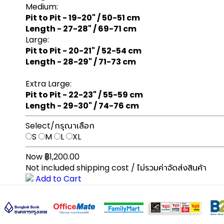
Medium:
Pit to Pit - 19-20" / 50-51 cm
Length - 27-28" / 69-71 cm
Large:
Pit to Pit - 20-21" / 52-54 cm
Length - 28-29" / 71-73 cm
Extra Large:
Pit to Pit - 22-23" / 55-59 cm
Length - 29-30" / 74-76 cm
Select/กรุณาเลือก
S
M
L
XL
Now ฿1,200.00
Not included shipping cost / ไม่รวมค่าจัดส่งสินค้า
Add to Cart