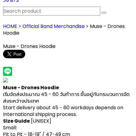
วง BTS
HOME
>
Official Band Merchandise
> Muse - Drones
Hoodie
Muse - Drones Hoodie
Muse - Drones Hoodie
เ
ริ่มจัดส่งประมาณ
45 - 60
วันทำการ ขึ้นอยู่กับกระบวนการจัด
ส่งระหว่างประเทศ
Start delivery about 45 - 60 workdays depends on
International shipping process.
Size Guide
[UNISEX]
Small:
Pit to Pit - 18-19" / 47-49 cm