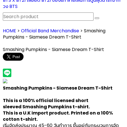
BTS X BT21 เสื้อยืด BT21 ของแท้ ลายเส้นการ์ตูนสุดน่ารักจาก
วง BTS
HOME
>
Official Band Merchandise
> Smashing
Pumpkins - Siamese Dream T-Shirt
Smashing Pumpkins - Siamese Dream T-Shirt
Smashing Pumpkins - Siamese Dream T-Shirt
This is a 100% official licensed short
sleeved Smashing Pumpkins t-shirt.
This is a U.K import product. Printed on a 100%
cotton t-shirt.
เริ่มจัดส่งประมาณ 45-60 วันทำการ ขึ้นอยู่กับกระบวนการจัด