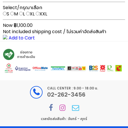
Select/กรุณาเลือก
S
M
L
XL
XXL
Now ฿1,100.00
Not included shipping cost / ไม่รวมค่าจัดส่งสินค้า
Add to Cart
ช่องทาง
การชำระเงิน
CALL CENTER : 9.00 - 18.00 น.
02-262-3456
เวลาจัดส่งสินค้า : จันทร์ - ศุกร์