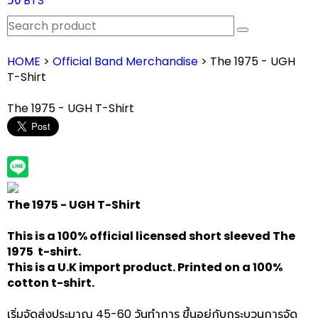
วง BTS
HOME
>
Official Band Merchandise
> The 1975 - UGH
T-Shirt
The 1975 - UGH T-Shirt
The 1975 - UGH T-Shirt
This is a 100% official licensed short sleeved The
1975 t-shirt.
This is a U.K import product. Printed on a 100%
cotton t-shirt.
เริ่มจัดส่งประมาณ 45-60 วันทำการ ขึ้นอยู่กับกระบวนการจัด