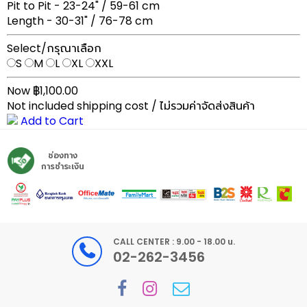
Pit to Pit - 23-24" / 59-61 cm
Length - 30-31" / 76-78 cm
Select/กรุณาเลือก
S
M
L
XL
XXL
Now ฿1,100.00
Not included shipping cost / ไม่รวมค่าจัดส่งสินค้า
Add to Cart
ช่องทาง
การชำระเงิน
CALL CENTER : 9.00 - 18.00 น.
02-262-3456