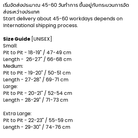
เริ่มจัดส่งประมาณ 45-60 วันทำการ ขึ้นอยู่กับกระบวนการจัด
ส่งระหว่างประเทศ
Start delivery about 45-60 workdays depends on
International shipping process.
Size Guide
[UNISEX]
Small:
Pit to Pit - 18-19" / 47-49 cm
Length - 26-27" / 66-68 cm
Medium:
Pit to Pit - 19-20" / 50-51 cm
Length - 27-28" / 69-71 cm
Large:
Pit to Pit - 20-21" / 52-54 cm
Length - 28-29" / 71-73 cm
Extra Large:
Pit to Pit - 22-23" / 55-59 cm
Length - 29-30" / 74-76 cm