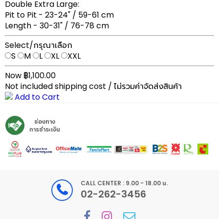
Double Extra Large:
Pit to Pit - 23-24" / 59-61 cm
Length - 30-31" / 76-78 cm
Select/กรุณาเลือก
S
M
L
XL
XXL
Now ฿1,100.00
Not included shipping cost / ไม่รวมค่าจัดส่งสินค้า
Add to Cart
ช่องทาง
การชำระเงิน
CALL CENTER : 9.00 - 18.00 น.
02-262-3456