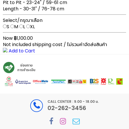
Pit to Pit - 23-24" / 59-61 cm
Length - 30-31" / 76-78 cm
Select/กรุณาเลือก
S
M
L
XL
Now ฿1,100.00
Not included shipping cost / ไม่รวมค่าจัดส่งสินค้า
Add to Cart
ช่องทาง
การชำระเงิน
CALL CENTER : 9.00 - 18.00 น.
02-262-3456