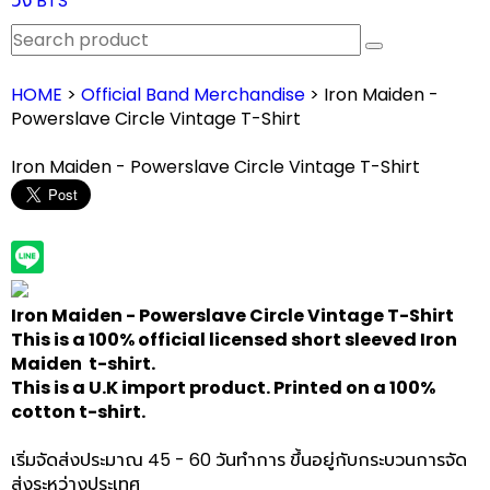
วง BTS
HOME
>
Official Band Merchandise
> Iron Maiden -
Powerslave Circle Vintage T-Shirt
Iron Maiden - Powerslave Circle Vintage T-Shirt
Iron Maiden - Powerslave Circle Vintage T-Shirt
This is a 100% official licensed short sleeved Iron
Maiden t-shirt.
This is a U.K import product. Printed on a 100%
cotton t-shirt.
เริ่มจัดส่งประมาณ 45 - 60 วันทำการ ขึ้นอยู่กับกระบวนการจัด
ส่งระหว่างประเทศ