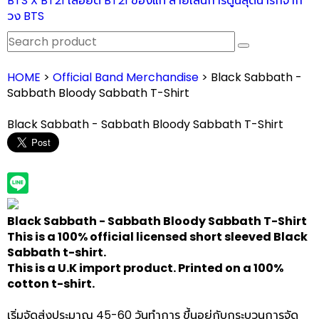
BTS X BT21 เสื้อยืด BT21 ของแท้ ลายเส้นการ์ตูนสุดน่ารักจาก
วง BTS
HOME
>
Official Band Merchandise
> Black Sabbath -
Sabbath Bloody Sabbath T-Shirt
Black Sabbath - Sabbath Bloody Sabbath T-Shirt
Black Sabbath - Sabbath Bloody Sabbath T-Shirt
This is a 100% official licensed short sleeved Black
Sabbath t-shirt.
This is a U.K import product. Printed on a 100%
cotton t-shirt.
เริ่มจัดส่งประมาณ 45-60 วันทำการ ขึ้นอยู่กับกระบวนการจัด