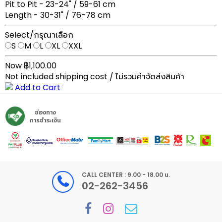
Pit to Pit - 23-24" / 59-61 cm
Length - 30-31" / 76-78 cm
Select/กรุณาเลือก
S
M
L
XL
XXL
Now ฿1,100.00
Not included shipping cost / ไม่รวมค่าจัดส่งสินค้า
Add to Cart
ช่องทาง
การชำระเงิน
CALL CENTER : 9.00 - 18.00 น.
02-262-3456