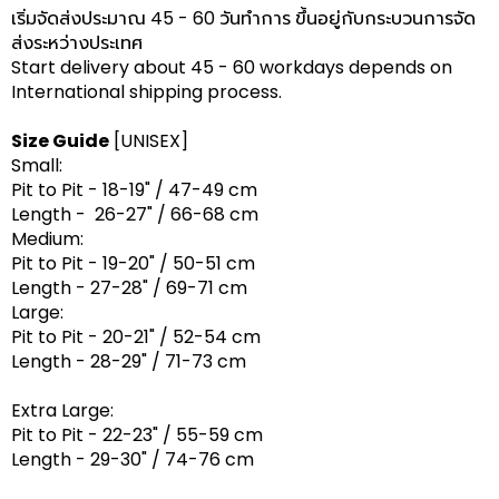
เริ่มจัดส่งประมาณ 45 - 60 วันทำการ ขึ้นอยู่กับกระบวนการจัด
ส่งระหว่างประเทศ
Start delivery about 45 - 60 workdays depends on
International shipping process.
Size Guide
[UNISEX]
Small:
Pit to Pit - 18-19" / 47-49 cm
Length - 26-27" / 66-68 cm
Medium:
Pit to Pit - 19-20" / 50-51 cm
Length - 27-28" / 69-71 cm
Large:
Pit to Pit - 20-21" / 52-54 cm
Length - 28-29" / 71-73 cm
Extra Large:
Pit to Pit - 22-23" / 55-59 cm
Length - 29-30" / 74-76 cm