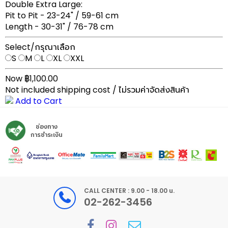
Double Extra Large:
Pit to Pit - 23-24" / 59-61 cm
Length - 30-31" / 76-78 cm
Select/กรุณาเลือก
S
M
L
XL
XXL
Now ฿1,100.00
Not included shipping cost / ไม่รวมค่าจัดส่งสินค้า
Add to Cart
ช่องทาง
การชำระเงิน
CALL CENTER : 9.00 - 18.00 น.
02-262-3456