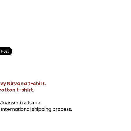
avy
Nirvana
t-shirt.
cotton t-shirt.
รจัดส่งระหว่างประเทศ
International shipping process.