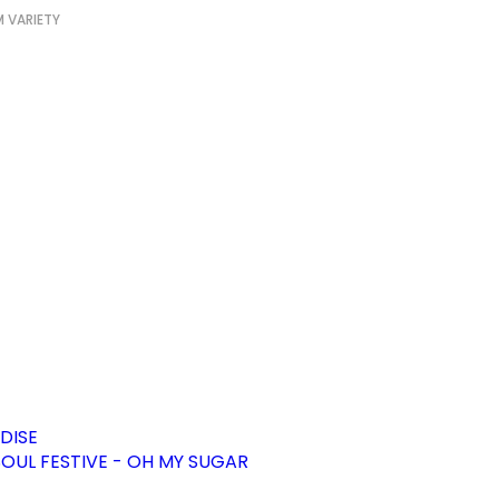
 VARIETY
DISE
OUL FESTIVE - OH MY SUGAR