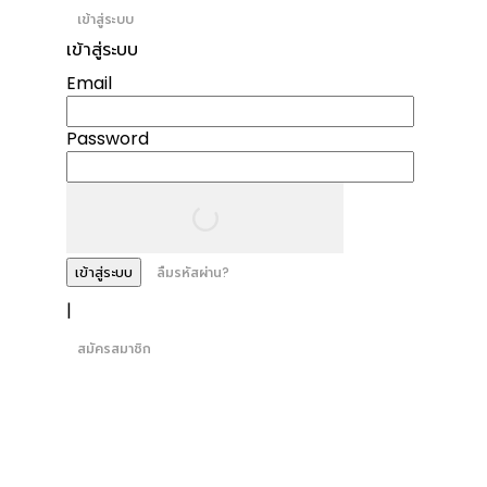
เข้าสู่ระบบ
เข้าสู่ระบบ
Email
Password
เข้าสู่ระบบ
ลืมรหัสผ่าน?
|
สมัครสมาชิก