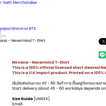
r Swift Merchandise
ตูนสุดน่ารักจากวง BTS
vana - Nevermind T-Shirt
Nirvana - Nevermind T-Shirt
This is a 100% official licensed short sleeved N
This is a U.K import product. Printed on a 100% 
เริ่มจัดส่งประมาณ 45 - 60 วันทำการ ขึ้นอยู่กับกระบวนกา
Start delivery about 45 - 60 workdays depends on 
Size Guide
[UNISEX]
Small: