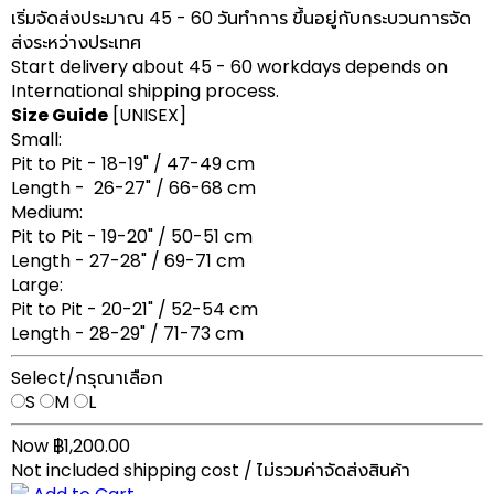
เริ่มจัดส่งประมาณ 45 - 60 วันทำการ ขึ้นอยู่กับกระบวนการจัด
ส่งระหว่างประเทศ
Start delivery about 45 - 60 workdays depends on
International shipping process.
Size Guide
[UNISEX]
Small:
Pit to Pit - 18-19" / 47-49 cm
Length - 26-27" / 66-68 cm
Medium:
Pit to Pit - 19-20" / 50-51 cm
Length - 27-28" / 69-71 cm
Large:
Pit to Pit - 20-21" / 52-54 cm
Length - 28-29" / 71-73 cm
Select/กรุณาเลือก
S
M
L
Now ฿1,200.00
Not included shipping cost / ไม่รวมค่าจัดส่งสินค้า