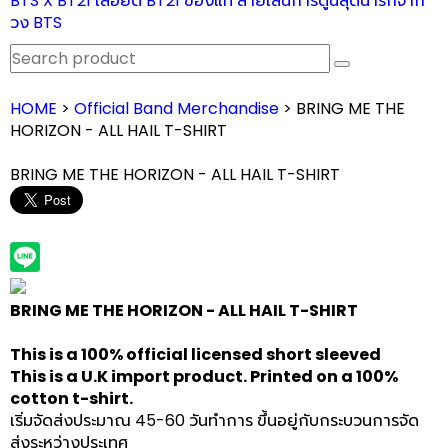
BTS X BT21 เสื้อยืด BT21 ของแท้ ลายเส้นการ์ตูนสุดน่ารักจาก
วง BTS
HOME
>
Official Band Merchandise
> BRING ME THE
HORIZON - ALL HAIL T-SHIRT
BRING ME THE HORIZON - ALL HAIL T-SHIRT
BRING ME THE HORIZON - ALL HAIL T-SHIRT
This is a 100% official licensed short sleeved
This is a U.K import product. Printed on a 100%
cotton t-shirt.
เริ่มจัดส่งประมาณ 45-60 วันทำการ ขึ้นอยู่กับกระบวนการจัด
ส่งระหว่างประเทศ