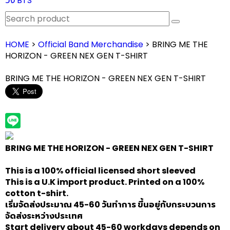
วง BTS
HOME
>
Official Band Merchandise
> BRING ME THE
HORIZON - GREEN NEX GEN T-SHIRT
BRING ME THE HORIZON - GREEN NEX GEN T-SHIRT
BRING ME THE HORIZON - GREEN NEX GEN T-SHIRT
This is a 100% official licensed short sleeved
This is a U.K import product. Printed on a 100%
cotton t-shirt.
เริ่มจัดส่งประมาณ 45-60 วันทำการ ขึ้นอยู่กับกระบวนการ
จัดส่งระหว่างประเทศ
Start delivery about 45-60 workdays depends on