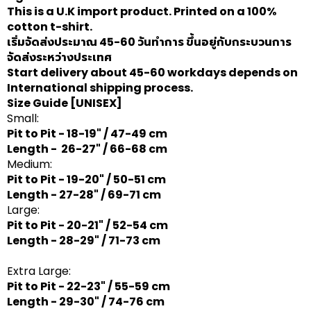
This is a U.K import product. Printed on a 100%
cotton t-shirt.
เริ่มจัดส่งประมาณ 45-60 วันทำการ ขึ้นอยู่กับกระบวนการ
จัดส่งระหว่างประเทศ
Start delivery about 45-60 workdays depends on
International shipping process.
Size Guide
[UNISEX]
Small:
Pit to Pit - 18-19" / 47-49 cm
Length - 26-27" / 66-68 cm
Medium:
Pit to Pit - 19-20" / 50-51 cm
Length - 27-28" / 69-71 cm
Large:
Pit to Pit - 20-21" / 52-54 cm
Length - 28-29" / 71-73 cm
Extra Large:
Pit to Pit - 22-23" / 55-59 cm
Length - 29-30" / 74-76 cm