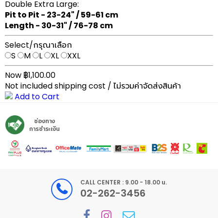
Double Extra Large:
Pit to Pit - 23-24" / 59-61 cm
Length - 30-31" / 76-78 cm
Select/กรุณาเลือก
S
M
L
XL
XXL
Now ฿1,100.00
Not included shipping cost / ไม่รวมค่าจัดส่งสินค้า
Add to Cart
ช่องทาง
การชำระเงิน
CALL CENTER : 9.00 - 18.00 น.
02-262-3456