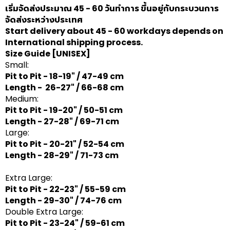
เริ่มจัดส่งประมาณ 45 - 60 วันทำการ ขึ้นอยู่กับกระบวนการ
จัดส่งระหว่างประเทศ
Start delivery about 45 - 60 workdays depends on
International shipping process.
Size Guide
[UNISEX]
Small:
Pit to Pit - 18-19" / 47-49 cm
Length - 26-27" / 66-68 cm
Medium:
Pit to Pit - 19-20" / 50-51 cm
Length - 27-28" / 69-71 cm
Large:
Pit to Pit - 20-21" / 52-54 cm
Length - 28-29" / 71-73 cm
Extra Large:
Pit to Pit - 22-23" / 55-59 cm
Length - 29-30" / 74-76 cm
Double Extra Large:
Pit to Pit - 23-24" / 59-61 cm