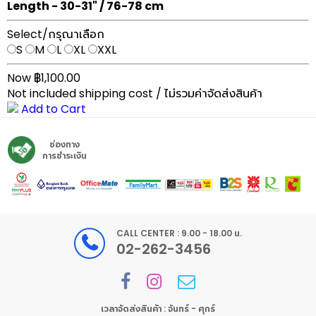
Length - 30-31" / 76-78 cm
Select/กรุณาเลือก
S
M
L
XL
XXL
Now ฿1,100.00
Not included shipping cost / ไม่รวมค่าจัดส่งสินค้า
Add to Cart
ช่องทาง
การชำระเงิน
CALL CENTER : 9.00 - 18.00 น.
02-262-3456
เวลาจัดส่งสินค้า : จันทร์ - ศุกร์