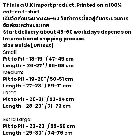
This is a U.K import product. Printed on a 100%
cotton t-shirt.
เริ่มจัดส่งประมาณ 45-60 วันทำการ ขึ้นอยู่กับกระบวนการ
จัดส่งระหว่างประเทศ
Start delivery about 45-60 workdays depends on
International shipping process.
Size Guide
[UNISEX]
Small:
Pit to Pit - 18-19" / 47-49 cm
Length - 26-27" / 66-68 cm
Medium:
Pit to Pit - 19-20" / 50-51 cm
Length - 27-28" / 69-71 cm
Large:
Pit to Pit - 20-21" / 52-54 cm
Length - 28-29" / 71-73 cm
Extra Large:
Pit to Pit - 22-23" / 55-59 cm
Length - 29-30" / 74-76 cm