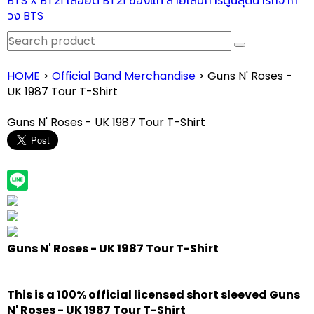
BTS X BT21 เสื้อยืด BT21 ของแท้ ลายเส้นการ์ตูนสุดน่ารักจาก
วง BTS
HOME
>
Official Band Merchandise
> Guns N' Roses -
UK 1987 Tour T-Shirt
Guns N' Roses - UK 1987 Tour T-Shirt
Guns N' Roses - UK 1987 Tour T-Shirt
This is a 100% official licensed short sleeved
Guns
N' Roses -
UK 1987 Tour T-Shirt