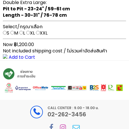
Double Extra Large:
Pit to Pit - 23-24" / 59-61 cm
Length - 30-31" / 76-78 cm
Select/กรุณาเลือก
S
M
L
XL
XXL
Now ฿1,200.00
Not included shipping cost / ไม่รวมค่าจัดส่งสินค้า
Add to Cart
ช่องทาง
การชำระเงิน
CALL CENTER : 9.00 - 18.00 น.
02-262-3456