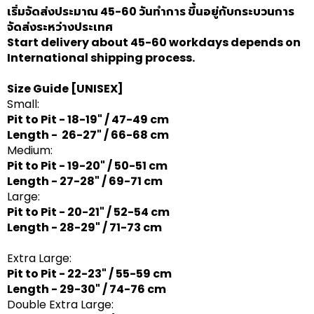
เริ่มจัดส่งประมาณ 45-60 วันทำการ ขึ้นอยู่กับกระบวนการ
จัดส่งระหว่างประเทศ
Start delivery about 45-60 workdays depends on
International shipping process.
Size Guide
[UNISEX]
Small:
Pit to Pit - 18-19" / 47-49 cm
Length - 26-27" / 66-68 cm
Medium:
Pit to Pit - 19-20" / 50-51 cm
Length - 27-28" / 69-71 cm
Large:
Pit to Pit - 20-21" / 52-54 cm
Length - 28-29" / 71-73 cm
Extra Large:
Pit to Pit - 22-23" / 55-59 cm
Length - 29-30" / 74-76 cm
Double Extra Large: