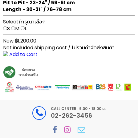
Pit to Pit - 23-24" / 59-61 cm
Length - 30-31" / 76-78 cm
Select/กรุณาเลือก
S
M
L
Now ฿1,200.00
Not included shipping cost / ไม่รวมค่าจัดส่งสินค้า
Add to Cart
ช่องทาง
การชำระเงิน
CALL CENTER : 9.00 - 18.00 น.
02-262-3456