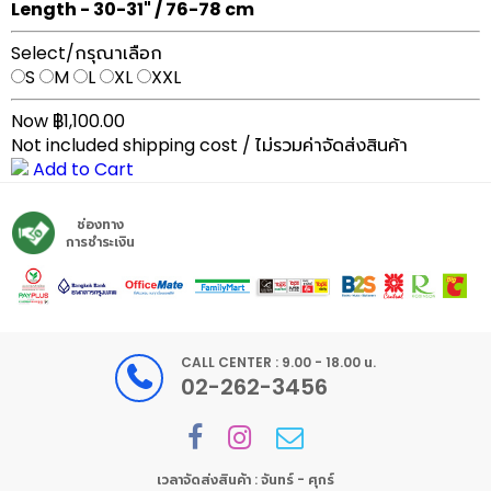
Length - 30-31" / 76-78 cm
Select/กรุณาเลือก
S
M
L
XL
XXL
Now ฿1,100.00
Not included shipping cost / ไม่รวมค่าจัดส่งสินค้า
Add to Cart
ช่องทาง
การชำระเงิน
CALL CENTER : 9.00 - 18.00 น.
02-262-3456
เวลาจัดส่งสินค้า : จันทร์ - ศุกร์