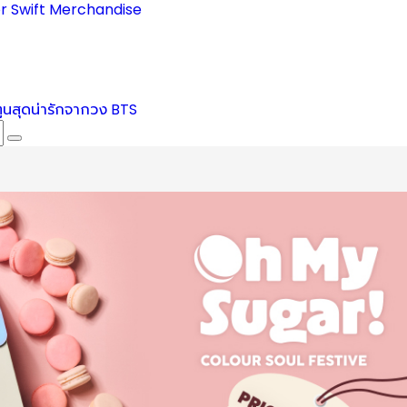
r Swift Merchandise
ตูนสุดน่ารักจากวง BTS