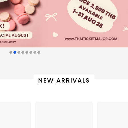
NEW ARRIVALS