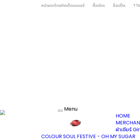
หน้าแรกไทยทิคเก็ตเมเจอร์
ซื้อบัตร
ช็อปปิ้ง
TTM
Menu
Toggle
HOME
navigation
MERCHAN
ผ้าเชียร์ G
COLOUR SOUL FESTIVE - OH MY SUGAR