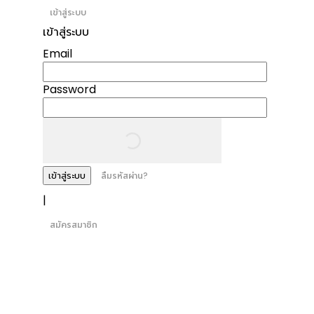
เข้าสู่ระบบ
เข้าสู่ระบบ
Email
Password
เข้าสู่ระบบ
ลืมรหัสผ่าน?
|
สมัครสมาชิก